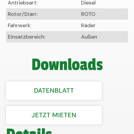
Antriebsart:
Diesel
Rotor/Starr:
ROTO
Fahrwerk:
Räder
Einsatzbereich:
Außen
Downloads
DATENBLATT
JETZT MIETEN