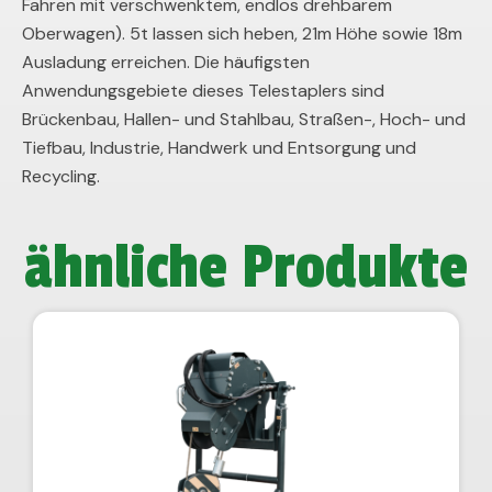
Fahren mit verschwenktem, endlos drehbarem
Oberwagen). 5t lassen sich heben, 21m Höhe sowie 18m
Ausladung erreichen. Die häufigsten
Anwendungsgebiete dieses Telestaplers sind
Brückenbau, Hallen- und Stahlbau, Straßen-, Hoch- und
Tiefbau, Industrie, Handwerk und Entsorgung und
Recycling.
ähnliche Produkte