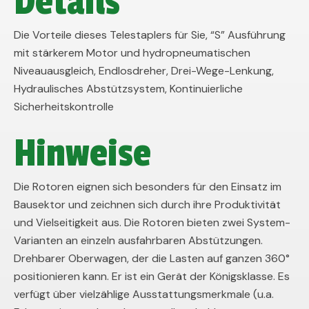
Details
Die Vorteile dieses Telestaplers für Sie, “S” Ausführung
mit stärkerem Motor und hydropneumatischen
Niveauausgleich, Endlosdreher, Drei-Wege-Lenkung,
Hydraulisches Abstützsystem, Kontinuierliche
Sicherheitskontrolle
Hinweise
Die Rotoren eignen sich besonders für den Einsatz im
Bausektor und zeichnen sich durch ihre Produktivität
und Vielseitigkeit aus. Die Rotoren bieten zwei System-
Varianten an einzeln ausfahrbaren Abstützungen.
Drehbarer Oberwagen, der die Lasten auf ganzen 360°
positionieren kann. Er ist ein Gerät der Königsklasse. Es
verfügt über vielzählige Ausstattungsmerkmale (u.a.