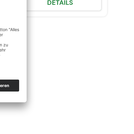
DETAILS