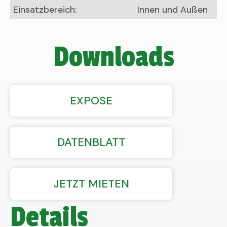
Einsatzbereich:
Innen und Außen
Downloads
EXPOSE
DATENBLATT
JETZT MIETEN
Details