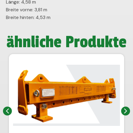
Länge: 4,58 m
Breite vorne: 3,81 m
Breite hinten: 4,53 m
ähnliche Produkte