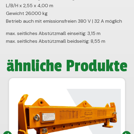
L/B/H x 2,55 x 4,00 m
Gewicht 26.000 kg
Betrieb auch mit emissionsfreien 380 V | 32 A möglich
max. seitliches Abstützmaß einseitig: 3,15 m
max. seitliches Abstützmaß beidseitig: 8,55 m
ähnliche Produkte