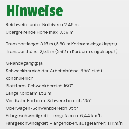
Hinweise
Reichweite unter Nullniveau 2,46 m
Übergreifende Höhe max. 7,39 m
Transportlänge: 8,15 m (6,30 m Korbarm eingeklappt)
Transporthöhe: 2,54 m (2,62 m Korbarm eingeklappt)
Geländegängig: ja
Schwenkbereich der Arbeitsbühne: 355° nicht
kontinuierlich
Plattform-Schwenkbereich 160°
Länge Korbarm 1,52 m
Vertikaler Korbarm-Schwenkbereich 135°
Oberwagen-Schwenkbereich 355°
Fahrgeschwindigkeit – eingefahren:
6,44 km/h
Fahrgeschwindigkeit – angehoben, ausgefahren: 1,1 km/h