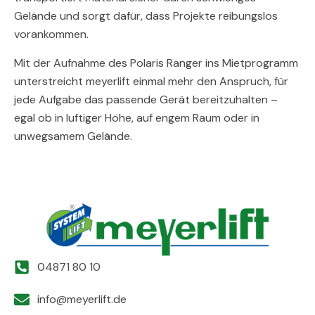
Gelände und sorgt dafür, dass Projekte reibungslos
vorankommen.
Mit der Aufnahme des Polaris Ranger ins Mietprogramm
unterstreicht meyerlift einmal mehr den Anspruch, für
jede Aufgabe das passende Gerät bereitzuhalten –
egal ob in luftiger Höhe, auf engem Raum oder in
unwegsamem Gelände.
04871 80 10
info@meyerlift.de