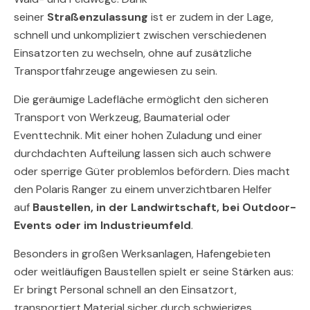
seiner
Straßenzulassung
ist er zudem in der Lage,
schnell und unkompliziert zwischen verschiedenen
Einsatzorten zu wechseln, ohne auf zusätzliche
Transportfahrzeuge angewiesen zu sein.
Die geräumige Ladefläche ermöglicht den sicheren
Transport von Werkzeug, Baumaterial oder
Eventtechnik. Mit einer hohen Zuladung und einer
durchdachten Aufteilung lassen sich auch schwere
oder sperrige Güter problemlos befördern. Dies macht
den Polaris Ranger zu einem unverzichtbaren Helfer
auf
Baustellen, in der Landwirtschaft, bei Outdoor-
Events oder im Industrieumfeld
.
Besonders in großen Werksanlagen, Hafengebieten
oder weitläufigen Baustellen spielt er seine Stärken aus:
Er bringt Personal schnell an den Einsatzort,
transportiert Material sicher durch schwieriges