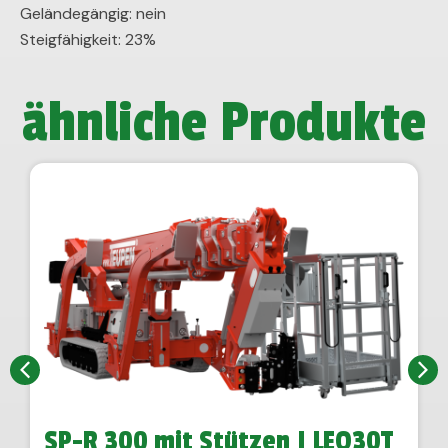
Geländegängig: nein
Steigfähigkeit: 23%
ähnliche Produkte
SP-R 300 mit Stützen | LEO30T