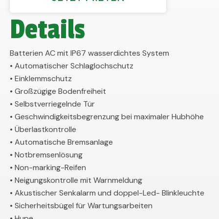
Details
Batterien AC mit IP67 wasserdichtes System
• Automatischer Schlaglochschutz
• Einklemmschutz
• Großzügige Bodenfreiheit
• Selbstverriegelnde Tür
• Geschwindigkeitsbegrenzung bei maximaler Hubhöhe
• Überlastkontrolle
• Automatische Bremsanlage
• Notbremsenlösung
• Non-marking-Reifen
• Neigungskontrolle mit Warnmeldung
• Akustischer Senkalarm und doppel-Led- Blinkleuchte
• Sicherheitsbügel für Wartungsarbeiten
• Hupe