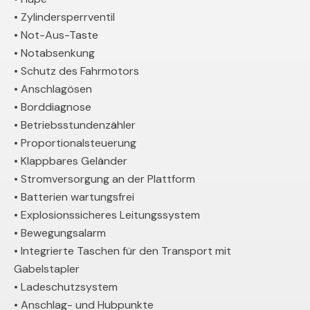
• Zylindersperrventil
• Not-Aus-Taste
• Notabsenkung
• Schutz des Fahrmotors
• Anschlagösen
• Borddiagnose
• Betriebsstundenzähler
• Proportionalsteuerung
• Klappbares Geländer
• Stromversorgung an der Plattform
• Batterien wartungsfrei
• Explosionssicheres Leitungssystem
• Bewegungsalarm
• Integrierte Taschen für den Transport mit
Gabelstapler
• Ladeschutzsystem
• Anschlag- und Hubpunkte